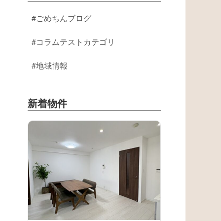
ごめちんブログ
コラムテストカテゴリ
地域情報
新着物件