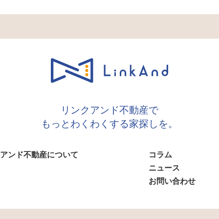
リンクアンド不動産で
もっとわくわくする家探しを。
アンド不動産について
コラム
ニュース
お問い合わせ