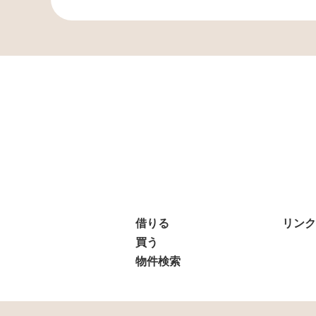
借りる
リンク
買う
物件検索