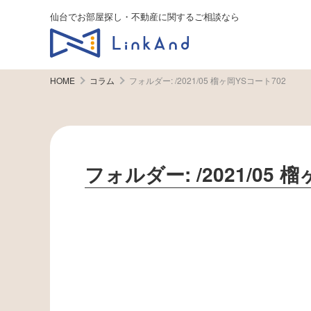
仙台でお部屋探し・不動産に関するご相談なら
HOME
コラム
フォルダー:
/2021/05 榴ヶ岡YSコート702
フォルダー:
/2021/05