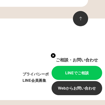
ご相談・お問い合わせ
LINEでご相談
プライバシーポリシー
LINE会員募集
Webからお問い合わせ