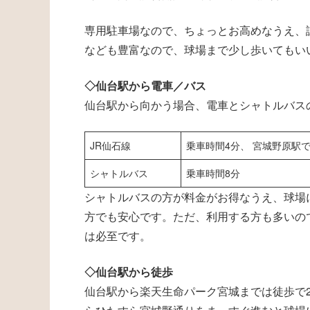
専用駐車場なので、ちょっとお高めなうえ、
なども豊富なので、球場まで少し歩いてもい
◇仙台駅から電車／バス
仙台駅から向かう場合、電車とシャトルバス
JR仙石線
乗車時間4分、 宮城野原駅
シャトルバス
乗車時間8分
シャトルバスの方が料金がお得なうえ、球場
方でも安心です。ただ、利用する方も多いの
は必至です。
◇仙台駅から徒歩
仙台駅から楽天生命パーク宮城までは徒歩で