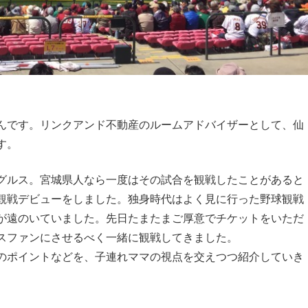
んです。リンクアンド不動産のルームアドバイザーとして、仙
す。
グルス。宮城県人なら一度はその試合を観戦したことがあると
観戦デビューをしました。独身時代はよく見に行った野球観戦
が遠のいていました。先日たまたまご厚意でチケットをいただ
スファンにさせるべく一緒に観戦してきました。
のポイントなどを、子連れママの視点を交えつつ紹介していき