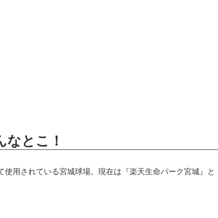
んなとこ！
て使用されている宮城球場。現在は『楽天生命パーク宮城』と