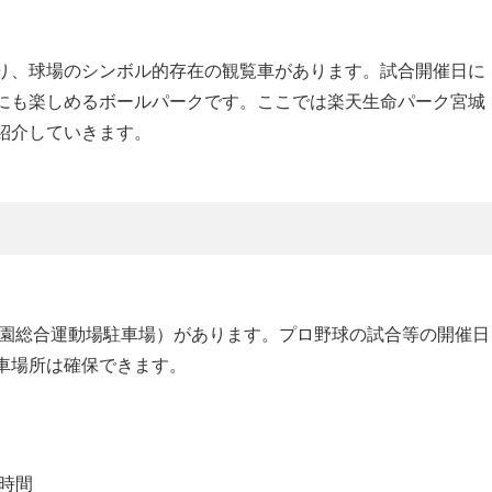
り、球場のシンボル的存在の観覧車があります。試合開催日に
にも楽しめるボールパークです。ここでは楽天生命パーク宮城
紹介していきます。
公園総合運動場駐車場）があります。プロ野球の試合等の開催日
車場所は確保できます。
1時間