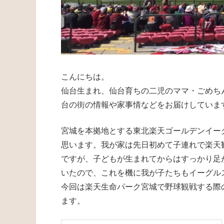
こんにちは。
仙台生まれ、仙台育ちの二児のママ・ごめち
台の街の情報や家事情などをお届けしていま
宮城を本拠地とする東北楽天ゴールデンイー
思います。我が家は先日初めて子連れで楽天
ですが、子どもが生まれてからはすっかり足
いたので、これを機に我が子たちもイーグル
今回は楽天生命パーク宮城で野球観戦する際
ます。