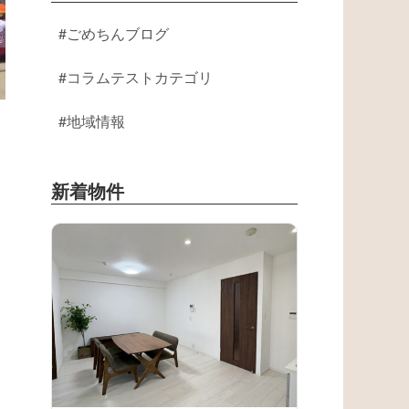
ごめちんブログ
コラムテストカテゴリ
地域情報
新着物件