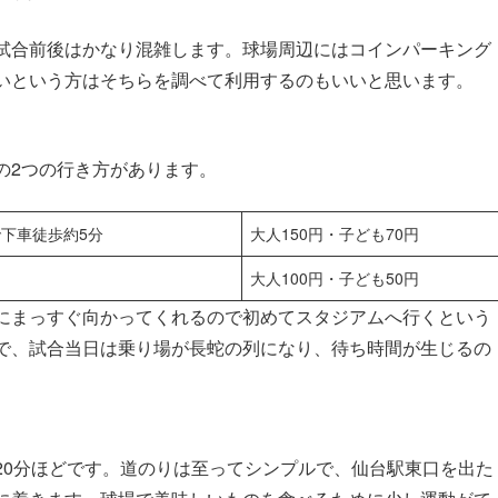
試合前後はかなり混雑します。球場周辺にはコインパーキング
いという方はそちらを調べて利用するのもいいと思います。
の2つの行き方があります。
で下車徒歩約5分
大人150円・子ども70円
大人100円・子ども50円
にまっすぐ向かってくれるので初めてスタジアムへ行くという
で、試合当日は乗り場が長蛇の列になり、待ち時間が生じるの
20分ほどです。道のりは至ってシンプルで、仙台駅東口を出た