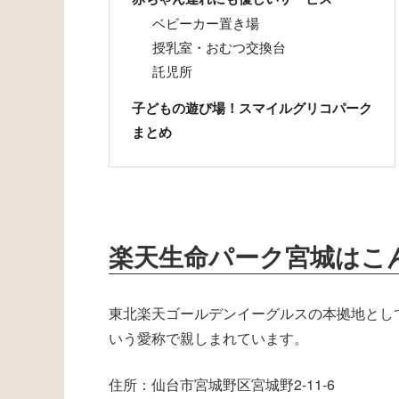
ベビーカー置き場
授乳室・おむつ交換台
託児所
子どもの遊び場！スマイルグリコパーク
まとめ
楽天生命パーク宮城はこ
東北楽天ゴールデンイーグルスの本拠地とし
いう愛称で親しまれています。
住所：仙台市宮城野区宮城野2-11-6