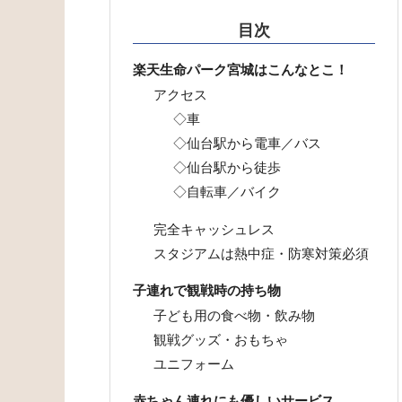
目次
楽天生命パーク宮城はこんなとこ！
アクセス
◇車
◇仙台駅から電車／バス
◇仙台駅から徒歩
◇自転車／バイク
完全キャッシュレス
スタジアムは熱中症・防寒対策必須
子連れで観戦時の持ち物
子ども用の食べ物・飲み物
観戦グッズ・おもちゃ
ユニフォーム
赤ちゃん連れにも優しいサービス