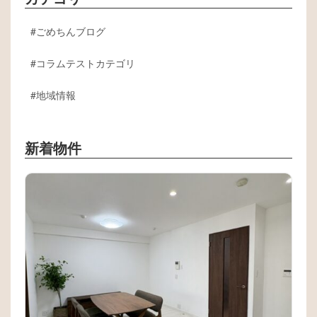
ごめちんブログ
コラムテストカテゴリ
地域情報
新着物件