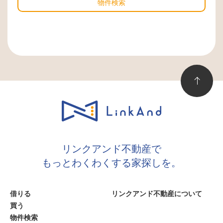
物件検索
リンクアンド不動産で
もっとわくわくする家探しを。
借りる
リンクアンド不動産について
買う
物件検索