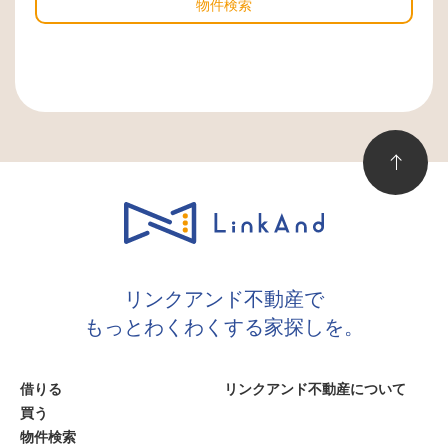
物件検索
リンクアンド不動産で
もっとわくわくする家探しを。
借りる
リンクアンド不動産について
買う
物件検索