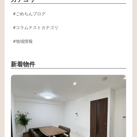
ごめちんブログ
コラムテストカテゴリ
地域情報
新着物件