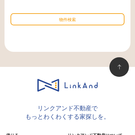
物件検索
リンクアンド不動産で
もっとわくわくする家探しを。