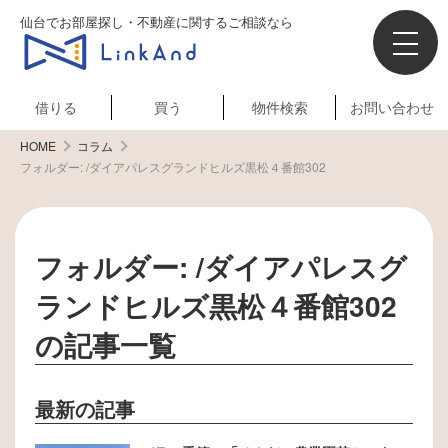
仙台でお部屋探し・不動産に関するご相談なら
借りる
買う
物件検索
お問い合わせ
HOME
コラム
フォルダー:
/ダイアパレスグランドヒルズ黒松４番館302
フォルダー:
/ダイアパレスグ
ランドヒルズ黒松４番館302
の記事一覧
最新の記事