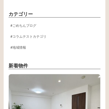
カテゴリー
ごめちんブログ
コラムテストカテゴリ
地域情報
新着物件