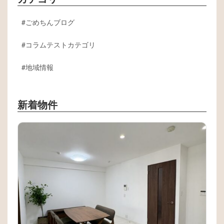
ごめちんブログ
コラムテストカテゴリ
地域情報
新着物件