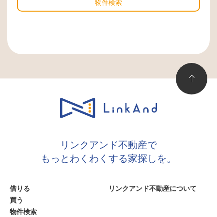
物件検索
リンクアンド不動産で
もっとわくわくする家探しを。
借りる
リンクアンド不動産について
買う
物件検索