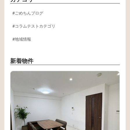
ごめちんブログ
コラムテストカテゴリ
地域情報
新着物件