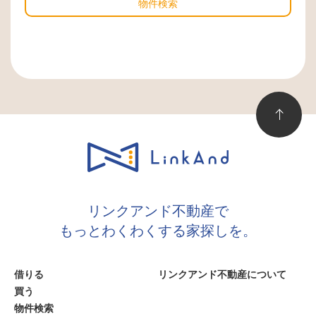
物件検索
リンクアンド不動産で
もっとわくわくする家探しを。
借りる
リンクアンド不動産について
買う
物件検索