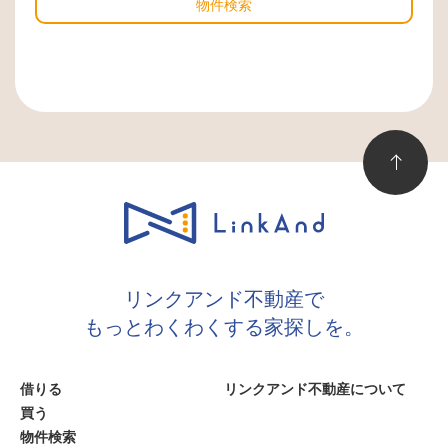
物件検索
リンクアンド不動産で
もっとわくわくする家探しを。
借りる
リンクアンド不動産について
買う
物件検索