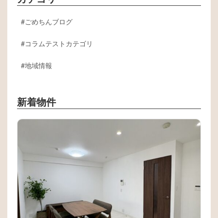
ごめちんブログ
コラムテストカテゴリ
地域情報
新着物件