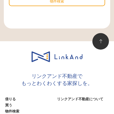
物件検索
リンクアンド不動産で
もっとわくわくする家探しを。
借りる
リンクアンド不動産について
買う
物件検索