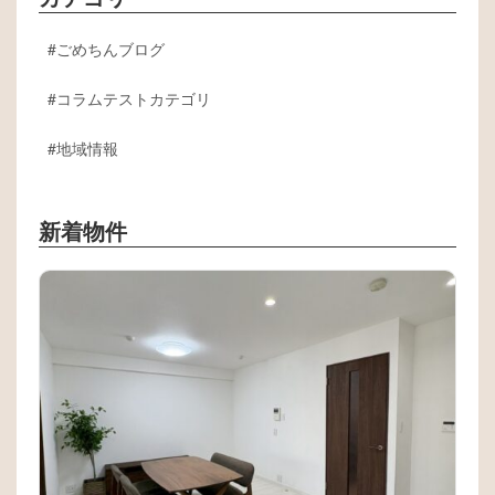
ごめちんブログ
コラムテストカテゴリ
地域情報
新着物件