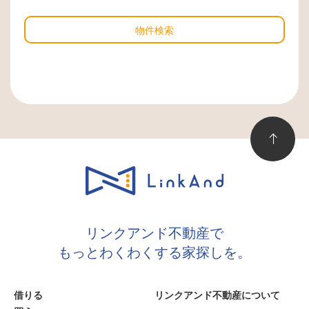
物件検索
リンクアンド不動産で
もっとわくわくする家探しを。
借りる
リンクアンド不動産について