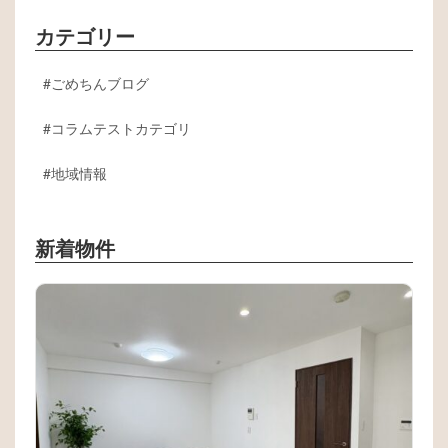
カテゴリー
ごめちんブログ
コラムテストカテゴリ
地域情報
新着物件