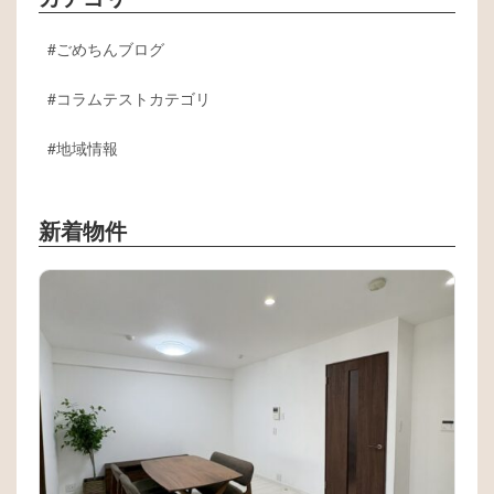
ごめちんブログ
コラムテストカテゴリ
地域情報
新着物件