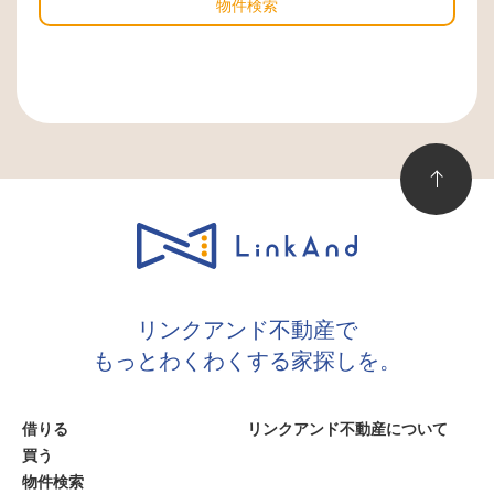
物件検索
リンクアンド不動産で
もっとわくわくする家探しを。
借りる
リンクアンド不動産について
買う
物件検索