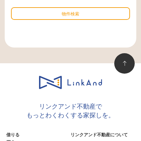
物件検索
リンクアンド不動産で
もっとわくわくする家探しを。
借りる
リンクアンド不動産について