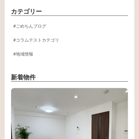
カテゴリー
ごめちんブログ
コラムテストカテゴリ
地域情報
新着物件