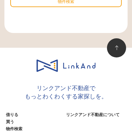
物件検索
リンクアンド不動産で
もっとわくわくする家探しを。
借りる
リンクアンド不動産について
買う
物件検索