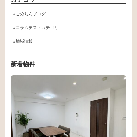
ごめちんブログ
コラムテストカテゴリ
地域情報
新着物件