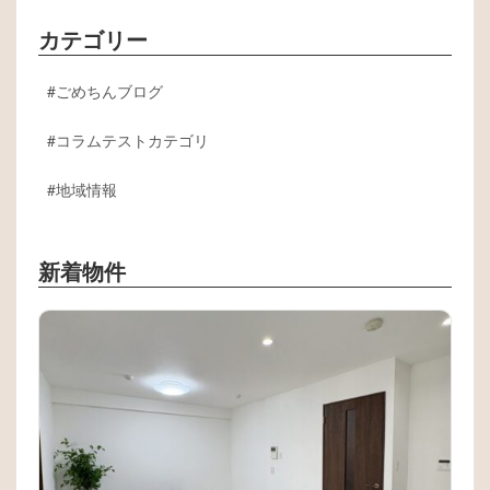
カテゴリー
ごめちんブログ
コラムテストカテゴリ
地域情報
新着物件