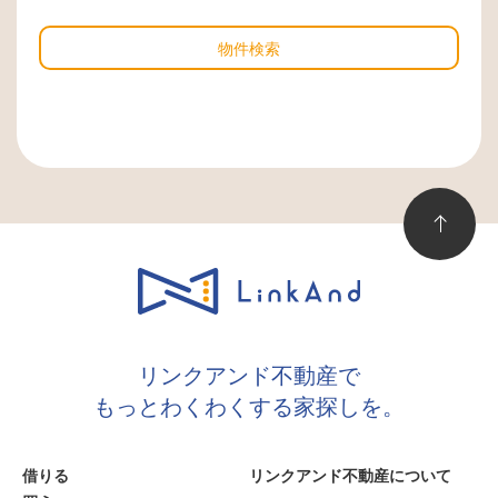
物件検索
リンクアンド不動産で
もっとわくわくする家探しを。
借りる
リンクアンド不動産について