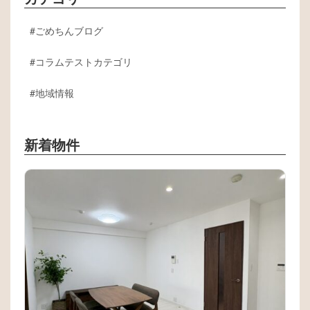
ごめちんブログ
コラムテストカテゴリ
地域情報
新着物件