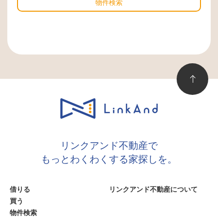
物件検索
リンクアンド不動産で
もっとわくわくする家探しを。
借りる
リンクアンド不動産について
買う
物件検索