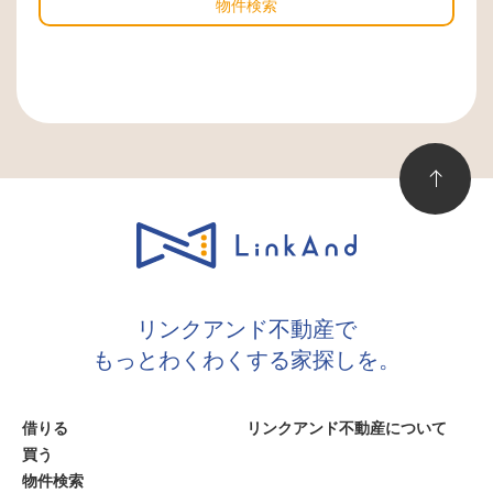
物件検索
リンクアンド不動産で
もっとわくわくする家探しを。
借りる
リンクアンド不動産について
買う
物件検索