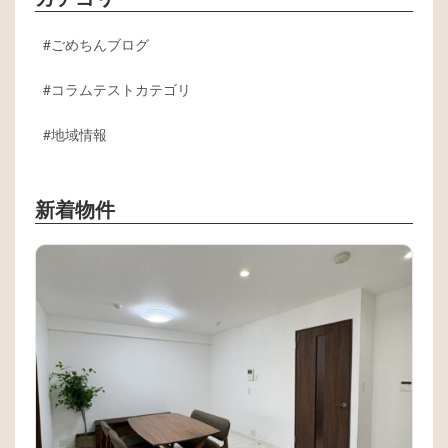
ごめちんブログ
コラムテストカテゴリ
地域情報
新着物件