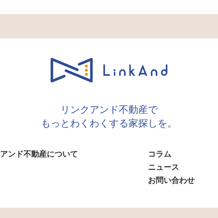
リンクアンド不動産で
もっとわくわくする家探しを。
アンド不動産について
コラム
ニュース
お問い合わせ