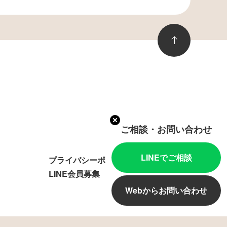
ご相談・お問い合わせ
LINEでご相談
プライバシーポリシー
LINE会員募集
Webからお問い合わせ