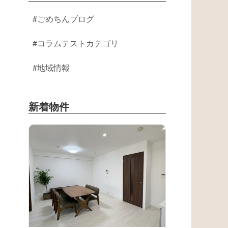
ごめちんブログ
コラムテストカテゴリ
地域情報
新着物件