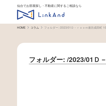
仙台でお部屋探し・不動産に関するご相談なら
HOME
コラム
フォルダー:
/2023/01Ｄ－ｒｏｏｍ連坊成田町 10
フォルダー:
/2023/0