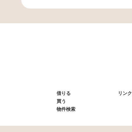
借りる
リンク
買う
物件検索