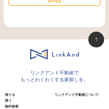
物件検索
リンクアンド不動産で
もっとわくわくする家探しを。
借りる
リンクアンド不動産について
買う
物件検索