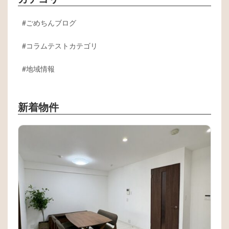
ごめちんブログ
コラムテストカテゴリ
地域情報
新着物件