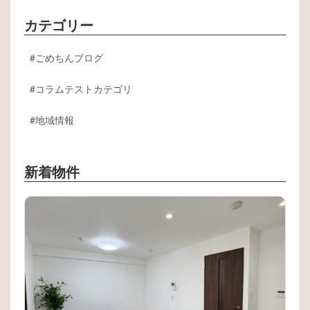
カテゴリー
ごめちんブログ
コラムテストカテゴリ
地域情報
新着物件