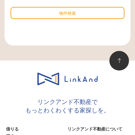
物件検索
リンクアンド不動産で
もっとわくわくする家探しを。
借りる
リンクアンド不動産について