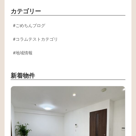
カテゴリー
ごめちんブログ
コラムテストカテゴリ
地域情報
新着物件