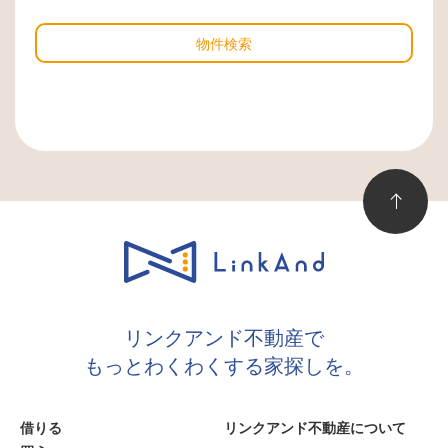
物件検索
リンクアンド不動産で
もっとわくわくする家探しを。
借りる
リンクアンド不動産について