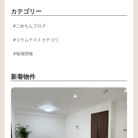
カテゴリー
ごめちんブログ
コラムテストカテゴリ
地域情報
新着物件