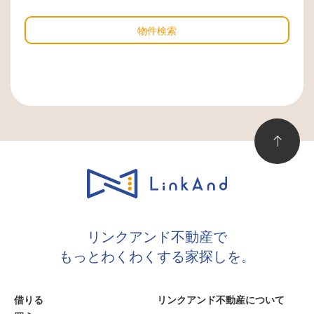
物件検索
リンクアンド不動産で
もっとわくわくする家探しを。
借りる
リンクアンド不動産について