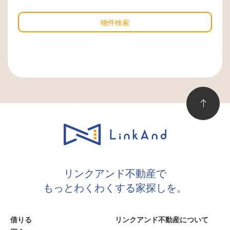
物件検索
リンクアンド不動産で
もっとわくわくする家探しを。
借りる
リンクアンド不動産について