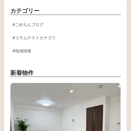
カテゴリー
ごめちんブログ
コラムテストカテゴリ
地域情報
新着物件