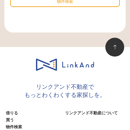
物件検索
リンクアンド不動産で
もっとわくわくする家探しを。
借りる
リンクアンド不動産について
買う
物件検索