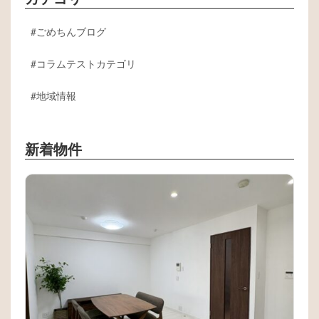
ごめちんブログ
コラムテストカテゴリ
地域情報
新着物件