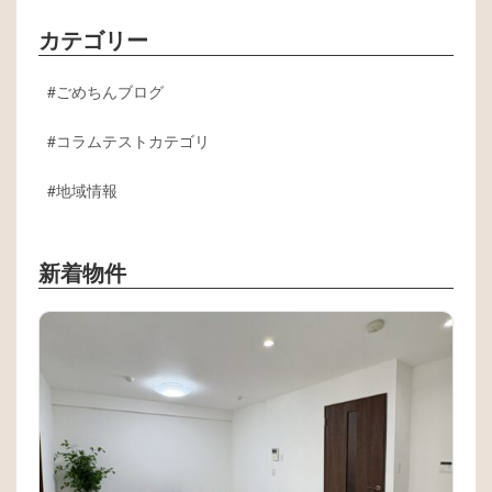
カテゴリー
ごめちんブログ
コラムテストカテゴリ
地域情報
新着物件