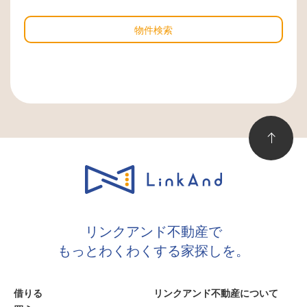
物件検索
リンクアンド不動産で
もっとわくわくする家探しを。
借りる
リンクアンド不動産について