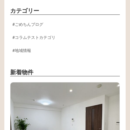
カテゴリー
ごめちんブログ
コラムテストカテゴリ
地域情報
新着物件