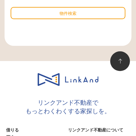
物件検索
リンクアンド不動産で
もっとわくわくする家探しを。
借りる
リンクアンド不動産について