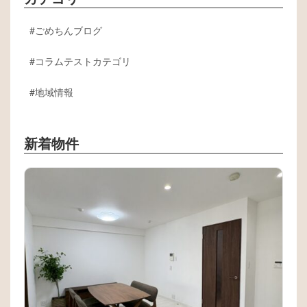
ごめちんブログ
コラムテストカテゴリ
地域情報
新着物件