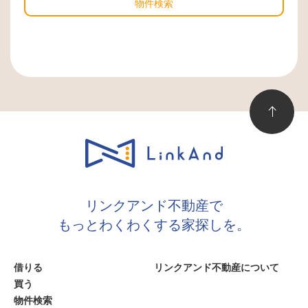
物件検索
リンクアンド不動産で
もっとわくわくする家探しを。
借りる
リンクアンド不動産について
買う
物件検索