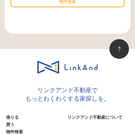
物件検索
リンクアンド不動産で
もっとわくわくする家探しを。
借りる
リンクアンド不動産について
買う
物件検索