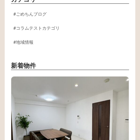
ごめちんブログ
コラムテストカテゴリ
地域情報
新着物件