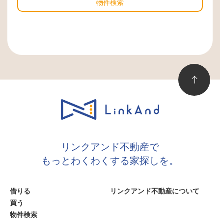
物件検索
リンクアンド不動産で
もっとわくわくする家探しを。
借りる
リンクアンド不動産について
買う
物件検索