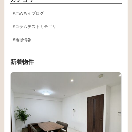
ごめちんブログ
コラムテストカテゴリ
地域情報
新着物件