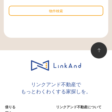
物件検索
リンクアンド不動産で
もっとわくわくする家探しを。
借りる
リンクアンド不動産について