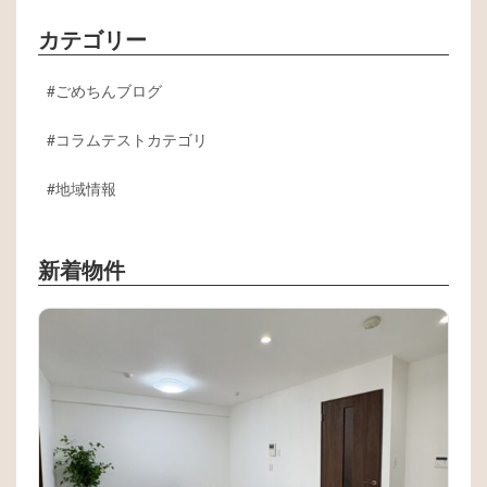
カテゴリー
ごめちんブログ
コラムテストカテゴリ
地域情報
新着物件