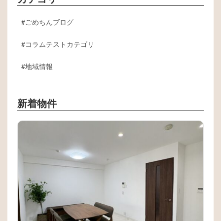
ごめちんブログ
コラムテストカテゴリ
地域情報
新着物件