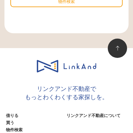
物件検索
リンクアンド不動産で
もっとわくわくする家探しを。
借りる
リンクアンド不動産について
買う
物件検索