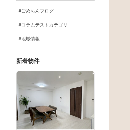
ごめちんブログ
コラムテストカテゴリ
地域情報
新着物件