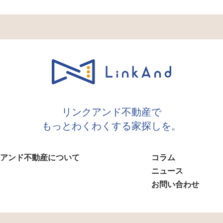
リンクアンド不動産で
もっとわくわくする家探しを。
アンド不動産について
コラム
ニュース
お問い合わせ