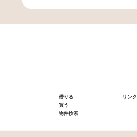
借りる
リンク
買う
物件検索