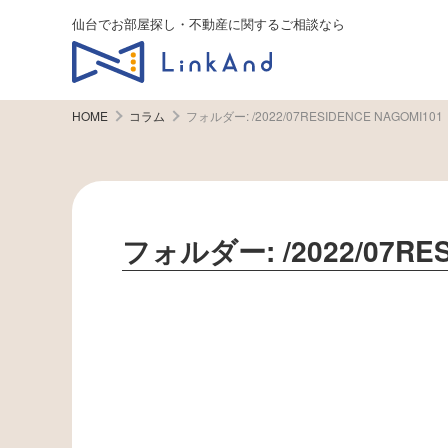
仙台でお部屋探し・不動産に関するご相談なら
HOME
コラム
フォルダー:
/2022/07RESIDENCE NAGOMI101
フォルダー:
/2022/07R