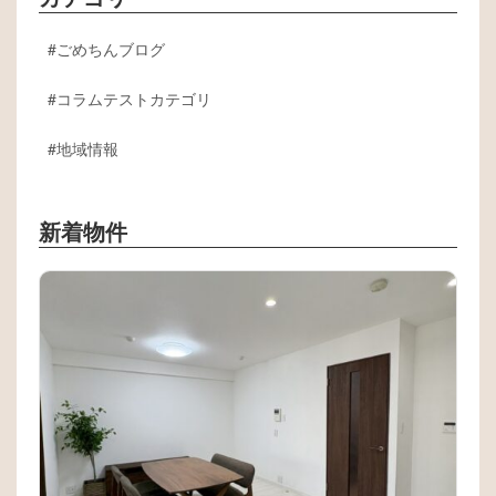
ごめちんブログ
コラムテストカテゴリ
地域情報
新着物件