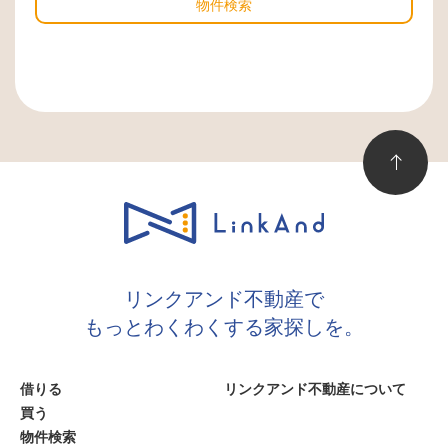
物件検索
リンクアンド不動産で
もっとわくわくする家探しを。
借りる
リンクアンド不動産について
買う
物件検索