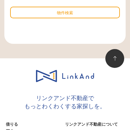
物件検索
リンクアンド不動産で
もっとわくわくする家探しを。
借りる
リンクアンド不動産について