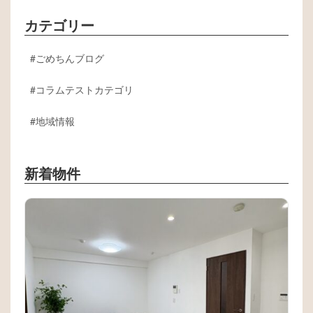
カテゴリー
ごめちんブログ
コラムテストカテゴリ
地域情報
新着物件