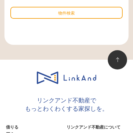
物件検索
リンクアンド不動産で
もっとわくわくする家探しを。
借りる
リンクアンド不動産について