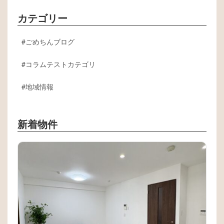
カテゴリー
ごめちんブログ
コラムテストカテゴリ
地域情報
新着物件