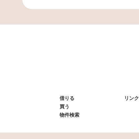
借りる
リンク
買う
物件検索