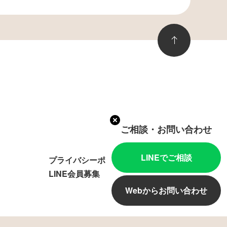
ご相談・お問い合わせ
LINEでご相談
プライバシーポリシー
LINE会員募集
Webからお問い合わせ