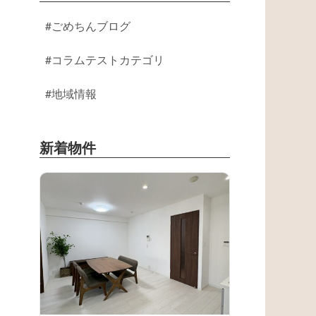
ごめちんブログ
コラムテストカテゴリ
地域情報
新着物件