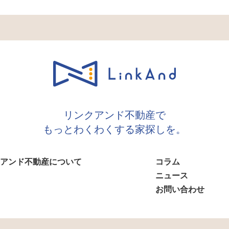
リンクアンド不動産で
もっとわくわくする家探しを。
アンド不動産について
コラム
ニュース
お問い合わせ