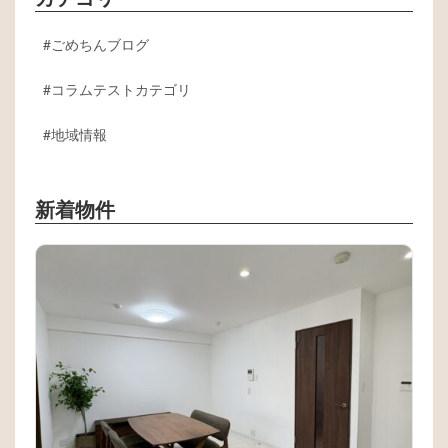
ごめちんブログ
コラムテストカテゴリ
地域情報
新着物件