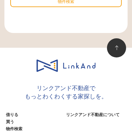
物件検索
リンクアンド不動産で
もっとわくわくする家探しを。
借りる
リンクアンド不動産について
買う
物件検索