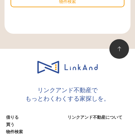
物件検索
リンクアンド不動産で
もっとわくわくする家探しを。
借りる
リンクアンド不動産について
買う
物件検索