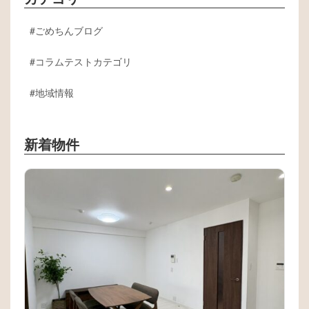
ごめちんブログ
コラムテストカテゴリ
地域情報
新着物件