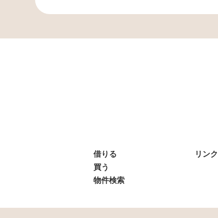
借りる
リンク
買う
物件検索