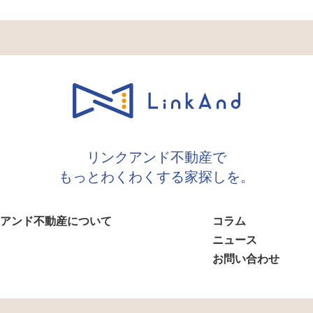
リンクアンド不動産で
もっとわくわくする家探しを。
アンド不動産について
コラム
ニュース
お問い合わせ