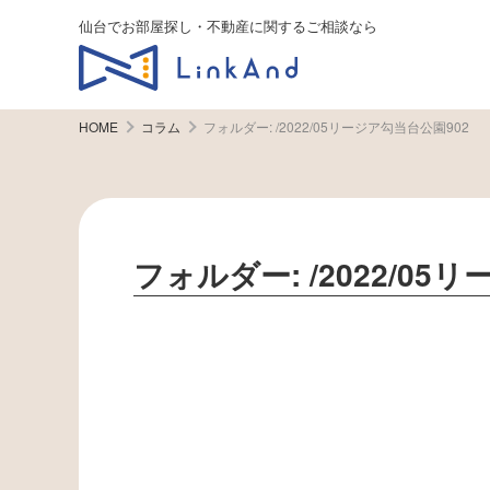
仙台でお部屋探し・不動産に関するご相談なら
HOME
コラム
フォルダー:
/2022/05リージア勾当台公園902
フォルダー:
/2022/0