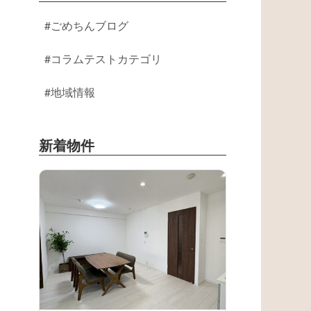
ごめちんブログ
コラムテストカテゴリ
地域情報
新着物件