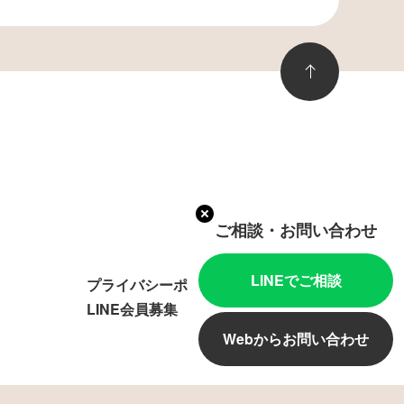
ご相談・お問い合わせ
LINEでご相談
プライバシーポリシー
LINE会員募集
Webからお問い合わせ