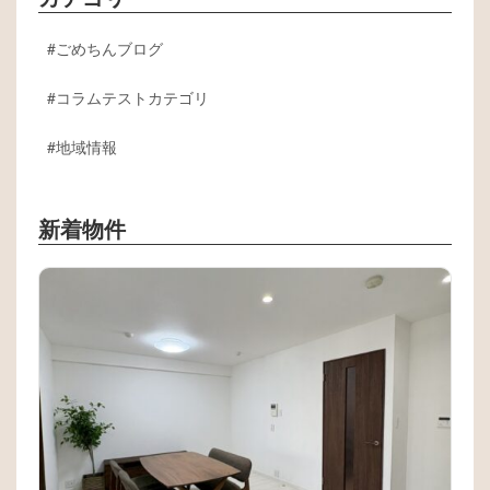
ごめちんブログ
コラムテストカテゴリ
地域情報
新着物件