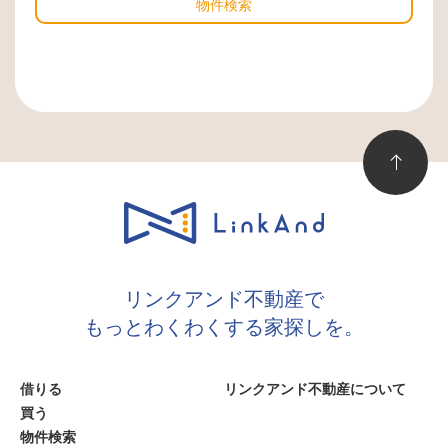
物件検索
リンクアンド不動産で
もっとわくわくする家探しを。
借りる
リンクアンド不動産について
買う
物件検索