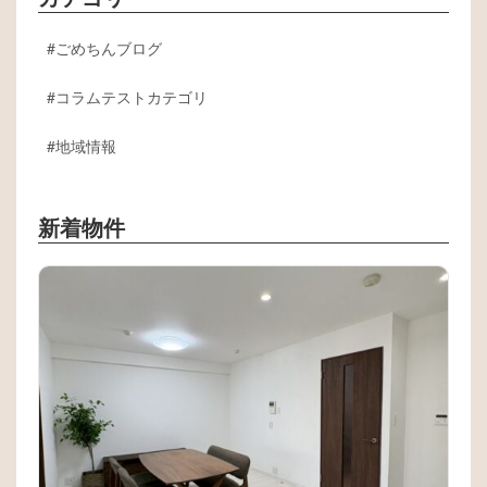
ごめちんブログ
コラムテストカテゴリ
地域情報
新着物件