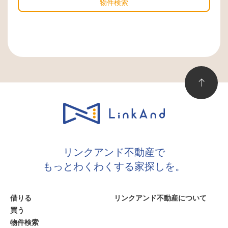
物件検索
リンクアンド不動産で
もっとわくわくする家探しを。
借りる
リンクアンド不動産について
買う
物件検索