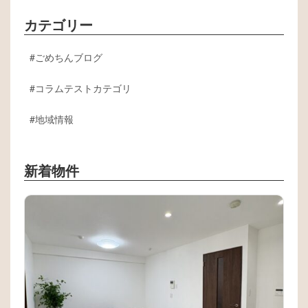
カテゴリー
ごめちんブログ
コラムテストカテゴリ
地域情報
新着物件