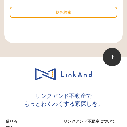
物件検索
リンクアンド不動産で
もっとわくわくする家探しを。
借りる
リンクアンド不動産について