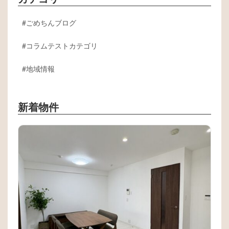
ごめちんブログ
コラムテストカテゴリ
地域情報
新着物件