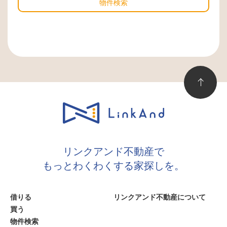
物件検索
リンクアンド不動産で
もっとわくわくする家探しを。
借りる
リンクアンド不動産について
買う
物件検索