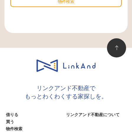
物件検索
リンクアンド不動産で
もっとわくわくする家探しを。
借りる
リンクアンド不動産について
買う
物件検索