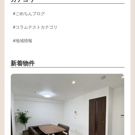
ごめちんブログ
コラムテストカテゴリ
地域情報
新着物件