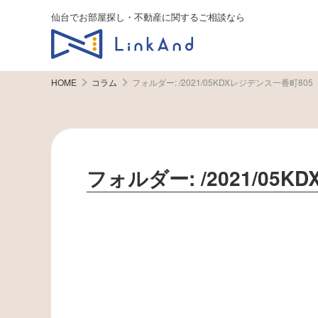
仙台でお部屋探し・不動産に関するご相談なら
HOME
コラム
フォルダー:
/2021/05KDXレジデンス一番町805
フォルダー:
/2021/05