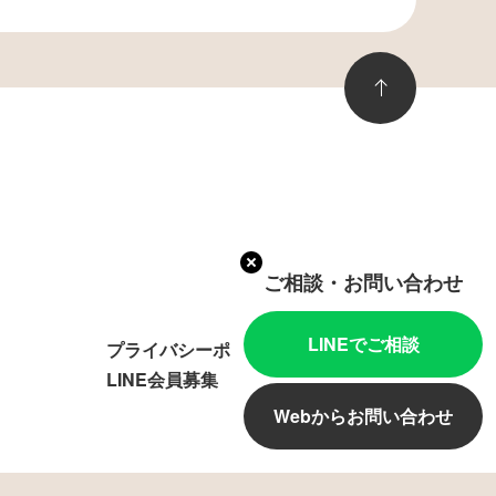
ご相談・お問い合わせ
LINEでご相談
プライバシーポリシー
LINE会員募集
Webからお問い合わせ