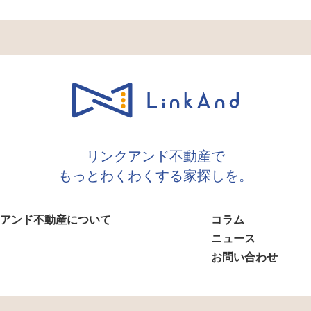
リンクアンド不動産で
もっとわくわくする家探しを。
アンド不動産について
コラム
ニュース
お問い合わせ