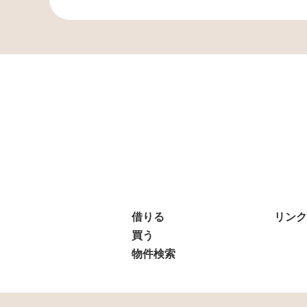
借りる
リンク
買う
物件検索