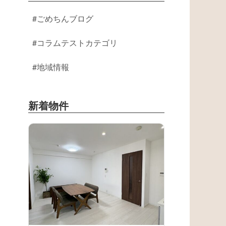
ごめちんブログ
コラムテストカテゴリ
地域情報
新着物件