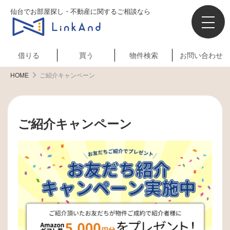
仙台でお部屋探し・不動産に関するご相談なら
借りる
買う
物件検索
お問い合わせ
HOME
ご紹介キャンペーン
ご紹介キャンペーン