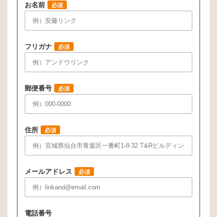
お名前
必須
フリガナ
必須
郵便番号
必須
住所
必須
メールアドレス
必須
電話番号