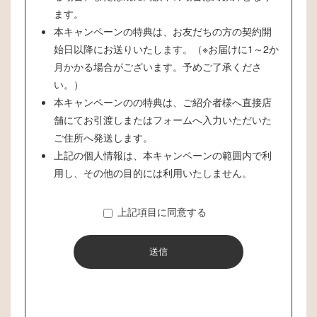
ます。
本キャンペーンの特典は、お友だちの方の契約開
始日以降にお送りいたします。（※お届けに1～2か
月かかる場合がございます。予めご了承くださ
い。）
本キャンペーンのの特典は、ご紹介者様へ直接店
舗にてお引渡しまたはフォームへ入力いただいた
ご住所へ発送します。
上記の個人情報は、本キャンペーンの範囲内で利
用し、その他の目的には利用いたしません。
上記項目に同意する