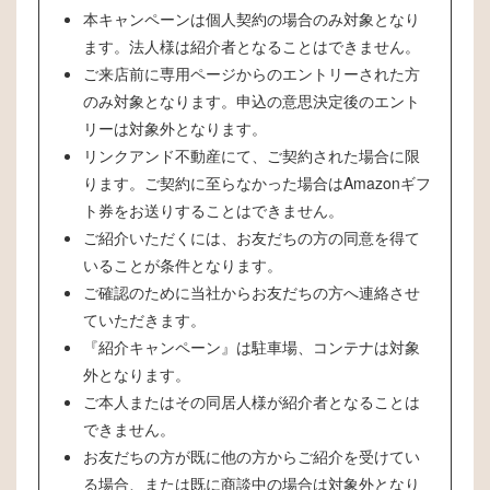
本キャンペーンは個人契約の場合のみ対象となり
ます。法人様は紹介者となることはできません。
ご来店前に専用ページからのエントリーされた方
のみ対象となります。申込の意思決定後のエント
リーは対象外となります。
リンクアンド不動産にて、ご契約された場合に限
ります。ご契約に至らなかった場合はAmazonギフ
ト券をお送りすることはできません。
ご紹介いただくには、お友だちの方の同意を得て
いることが条件となります。
ご確認のために当社からお友だちの方へ連絡させ
ていただきます。
『紹介キャンペーン』は駐車場、コンテナは対象
外となります。
ご本人またはその同居人様が紹介者となることは
できません。
お友だちの方が既に他の方からご紹介を受けてい
る場合、または既に商談中の場合は対象外となり