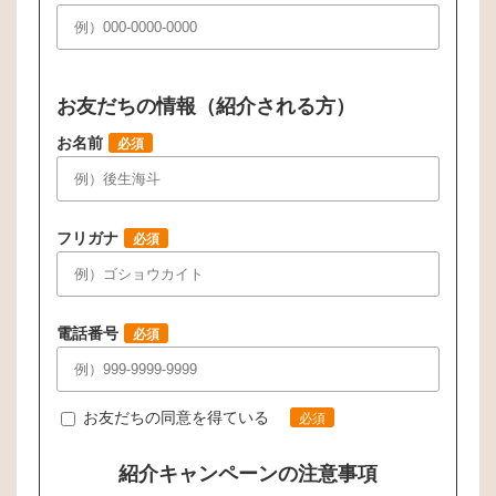
お友だちの情報（紹介される方）
お名前
必須
フリガナ
必須
電話番号
必須
お友だちの同意を得ている
必須
紹介キャンペーンの注意事項