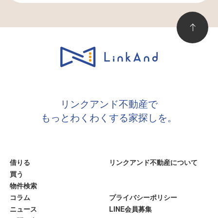
リンクアンド不動産で
もっとわくわくする家探しを。
借りる
リンクアンド不動産について
買う
物件検索
コラム
プライバシーポリシー
ニュース
LINE会員募集