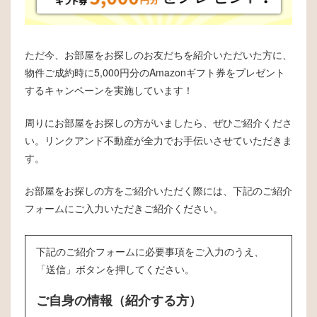
ただ今、お部屋をお探しのお友だちを紹介いただいた方に、
物件ご成約時に5,000円分のAmazonギフト券をプレゼント
するキャンペーンを実施しています！
周りにお部屋をお探しの方がいましたら、ぜひご紹介くださ
い。リンクアンド不動産が全力でお手伝いさせていただきま
す。
お部屋をお探しの方をご紹介いただく際には、下記のご紹介
フォームにご入力いただきご紹介ください。
下記のご紹介フォームに必要事項をご入力のうえ、
「送信」ボタンを押してください。
ご自身の情報（紹介する方）