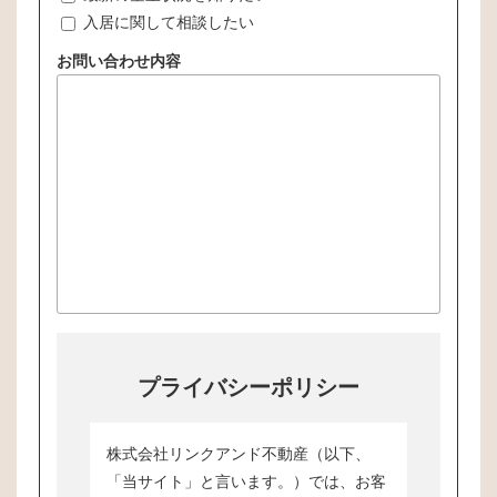
入居に関して相談したい
お問い合わせ内容
プライバシーポリシー
株式会社リンクアンド不動産（以下、
「当サイト」と言います。）では、お客