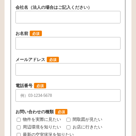
会社名（法人の場合はご記入ください）
お名前
必須
メールアドレス
必須
電話番号
必須
お問い合わせの種類
必須
物件を実際に見たい
間取図が見たい
周辺環境を知りたい
お店に行きたい
最新の空室状況を知りたい