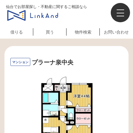
仙台でお部屋探し・不動産に関するご相談なら
借りる
買う
物件検索
お問い合わせ
プラーナ泉中央
マンション