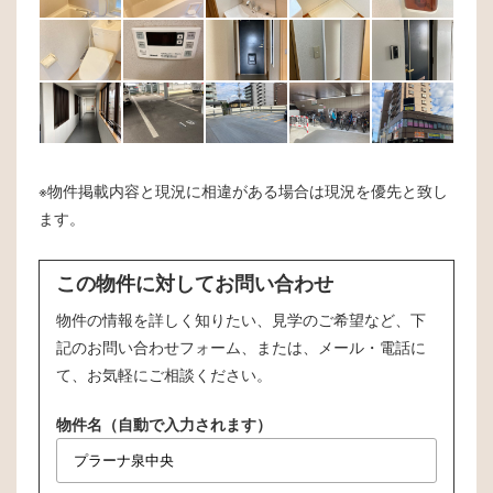
※物件掲載内容と現況に相違がある場合は現況を優先と致し
ます。
この物件に対してお問い合わせ
物件の情報を詳しく知りたい、見学のご希望など、下
記のお問い合わせフォーム、または、メール・電話に
て、お気軽にご相談ください。
物件名（自動で入力されます）