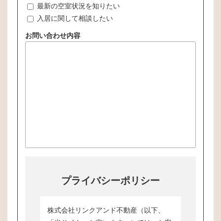
最新の空室状況を知りたい
入居に関して相談したい
お問い合わせ内容
プライバシーポリシー
株式会社リンクアンド不動産（以下、