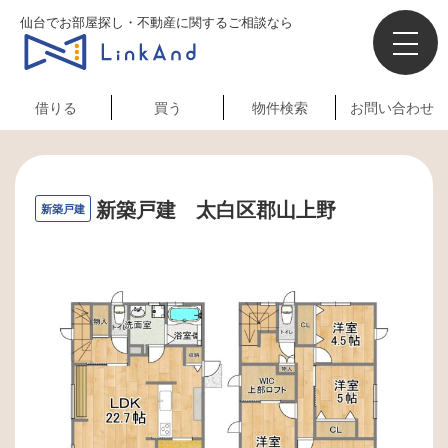
仙台でお部屋探し・不動産に関するご相談なら
借りる
買う
物件検索
お問い合わせ
新築戸建 太白区郡山上野
新築戸建