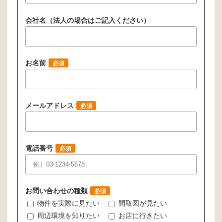
会社名（法人の場合はご記入ください）
お名前
必須
メールアドレス
必須
電話番号
必須
お問い合わせの種類
必須
物件を実際に見たい
間取図が見たい
周辺環境を知りたい
お店に行きたい