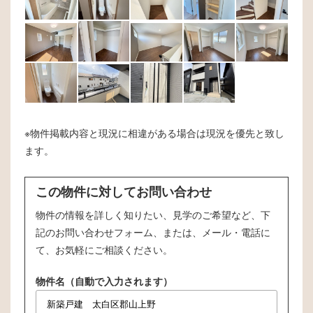
※物件掲載内容と現況に相違がある場合は現況を優先と致し
ます。
この物件に対してお問い合わせ
物件の情報を詳しく知りたい、見学のご希望など、下
記のお問い合わせフォーム、または、メール・電話に
て、お気軽にご相談ください。
物件名（自動で入力されます）