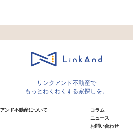
リンクアンド不動産で
もっとわくわくする家探しを。
アンド不動産について
コラム
ニュース
お問い合わせ