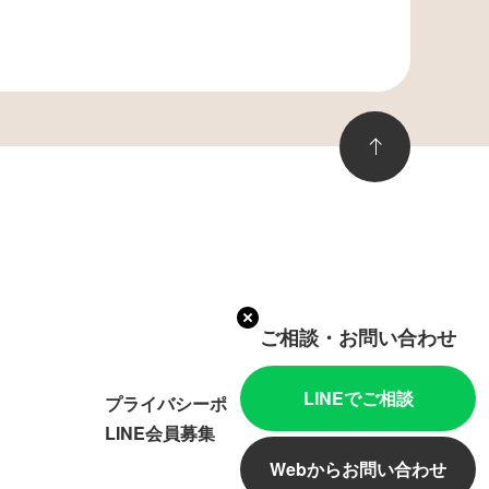
ご相談・お問い合わせ
LINEでご相談
プライバシーポリシー
LINE会員募集
Webからお問い合わせ