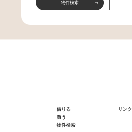
借りる
リンク
買う
物件検索