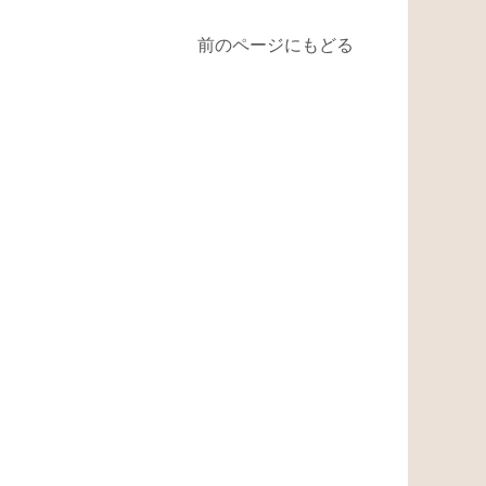
前のページにもどる