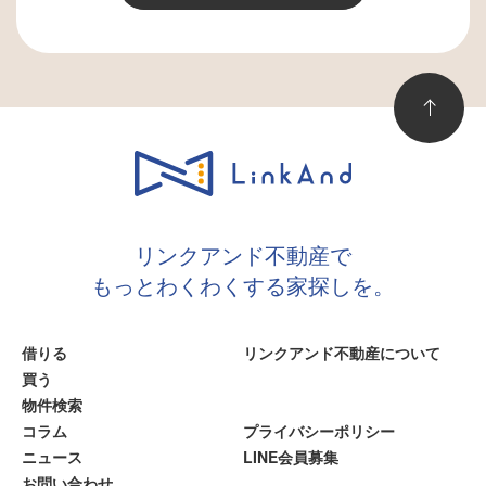
リンクアンド不動産で
もっとわくわくする家探しを。
借りる
リンクアンド不動産について
買う
物件検索
コラム
プライバシーポリシー
ニュース
LINE会員募集
お問い合わせ