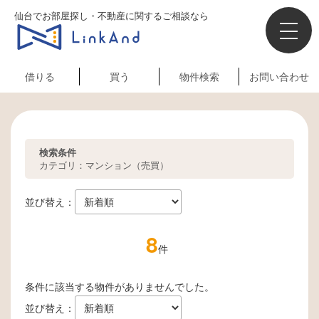
仙台でお部屋探し・不動産に関するご相談なら
借りる
買う
物件検索
お問い合わせ
検索条件
カテゴリ：マンション（売買）
並び替え：
8
件
条件に該当する物件がありませんでした。
並び替え：