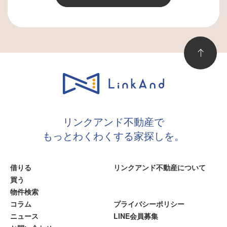
リンクアンド不動産で
もっとわくわくする家探しを。
借りる
リンクアンド不動産について
買う
物件検索
コラム
プライバシーポリシー
ニュース
LINE会員募集